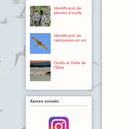
Identificació de
plomes d'ocells
Identificació de
rapinyaires en vol
Ocells al Delta de
l'Ebre
Xarxes socials: