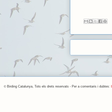
©
Birding Catalunya, Tots els drets reservats - Per a comentaris i dubtes: