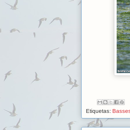
Etiquetas:
Basses