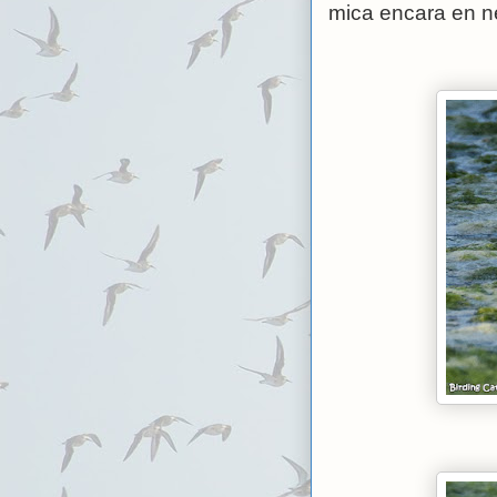
mica encara en ne