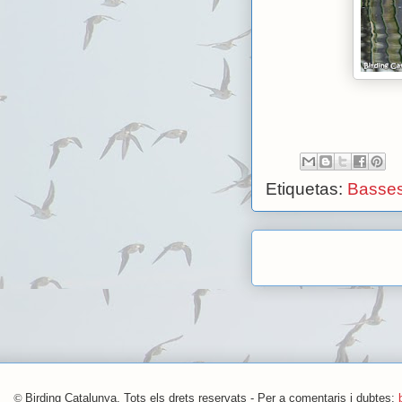
Etiquetas:
Basses
©
Birding Catalunya, Tots els drets reservats - Per a comentaris i dubtes: