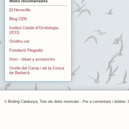
Webs recomanades
El Herrerillo
Blog CEN
Institut Català d'Ornitologia
(ICO)
Ornitho.cat
Fundació Plegadis
Ocio - ideas y accesorios
Ocells del Camp i de la Conca
de Barberà
©
Birding Catalunya, Tots els drets reservats - Per a comentaris i dubtes: