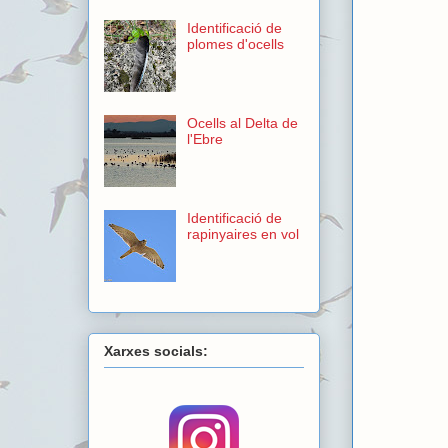
Identificació de
plomes d'ocells
Ocells al Delta de
l'Ebre
Identificació de
rapinyaires en vol
Xarxes socials: