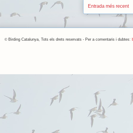
Entrada més recent
©
Birding Catalunya, Tots els drets reservats - Per a comentaris i dubtes: