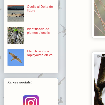
Ocells al Delta de
l'Ebre
Identificació de
plomes d'ocells
Identificació de
rapinyaires en vol
Xarxes socials: