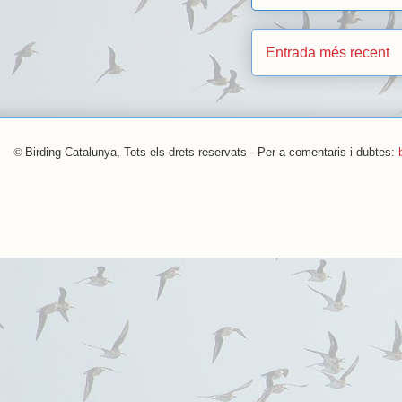
Entrada més recent
©
Birding Catalunya, Tots els drets reservats - Per a comentaris i dubtes: