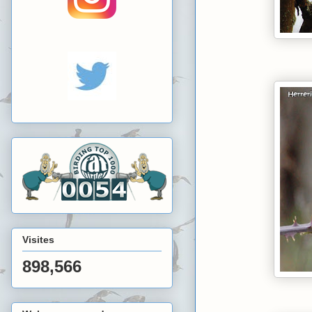
Visites
898,566