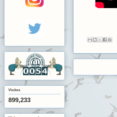
Visites
899,233