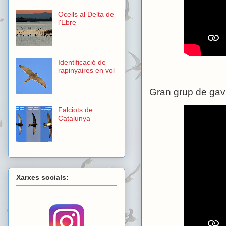
Ocells al Delta de
l'Ebre
Identificació de
rapinyaires en vol
Gran grup de gav
Falciots de
Catalunya
Xarxes socials: