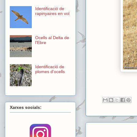
Identificació de
rapinyaires en vol
Ocells al Delta de
l'Ebre
Identificació de
plomes d'ocells
Xarxes socials: