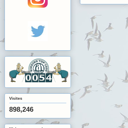
Visites
898,246