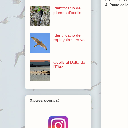
4- Punta de l
Identificació de
plomes d'ocells
Identificació de
rapinyaires en vol
Ocells al Delta de
l'Ebre
Xarxes socials: