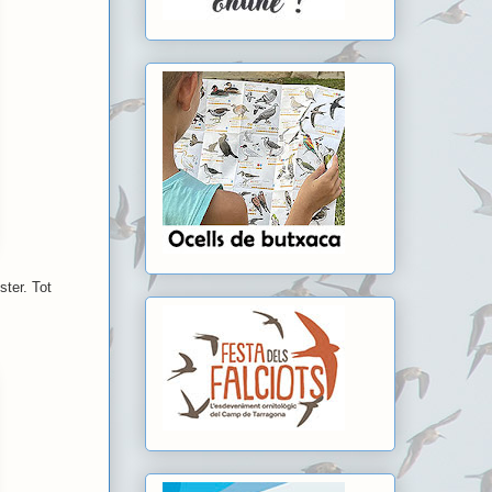
ster. Tot