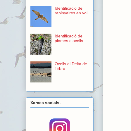
Identificació de
rapinyaires en vol
Identificació de
plomes d'ocells
Ocells al Delta de
l'Ebre
Xarxes socials: