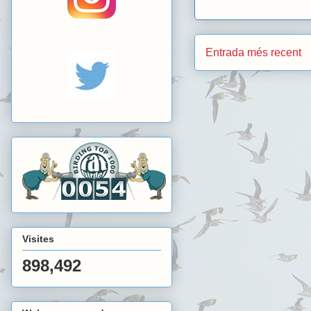
Entrada més recent
Visites
898,492