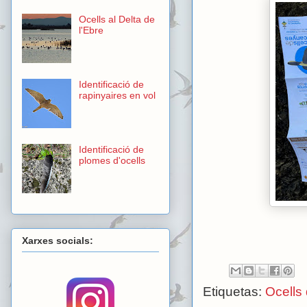
Ocells al Delta de
l'Ebre
Identificació de
rapinyaires en vol
Identificació de
plomes d'ocells
Xarxes socials:
Etiquetas:
Ocells