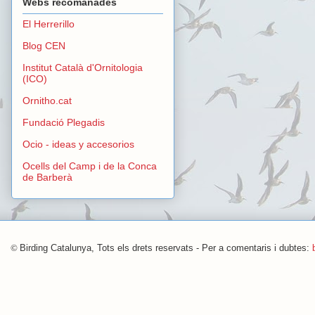
Webs recomanades
El Herrerillo
Blog CEN
Institut Català d'Ornitologia
(ICO)
Ornitho.cat
Fundació Plegadis
Ocio - ideas y accesorios
Ocells del Camp i de la Conca
de Barberà
©
Birding Catalunya, Tots els drets reservats - Per a comentaris i dubtes: