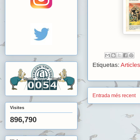
Etiquetas:
Article
Entrada més recent
Visites
896,790