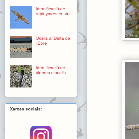
Identificació de
rapinyaires en vol
Ocells al Delta de
l'Ebre
Identificació de
plomes d'ocells
Xarxes socials: