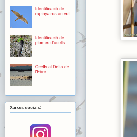
Identificació de
rapinyaires en vol
Identificació de
plomes d'ocells
Ocells al Delta de
l'Ebre
Xarxes socials: