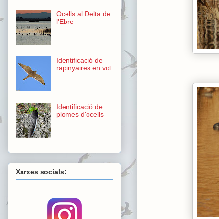
Ocells al Delta de
l'Ebre
Identificació de
rapinyaires en vol
Identificació de
plomes d'ocells
Xarxes socials: