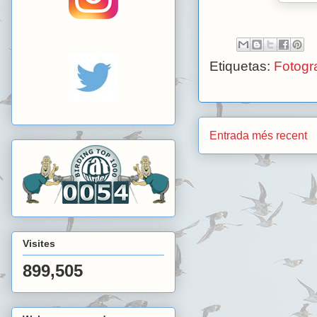
Etiquetas:
Fotogra
Entrada més recent
Visites
899,505