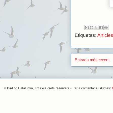
Etiquetas:
Article
Entrada més recent
©
Birding Catalunya, Tots els drets reservats - Per a comentaris i dubtes: