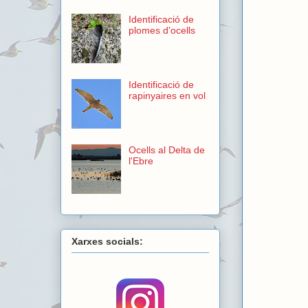
Identificació de
plomes d'ocells
Identificació de
rapinyaires en vol
Ocells al Delta de
l'Ebre
Xarxes socials: