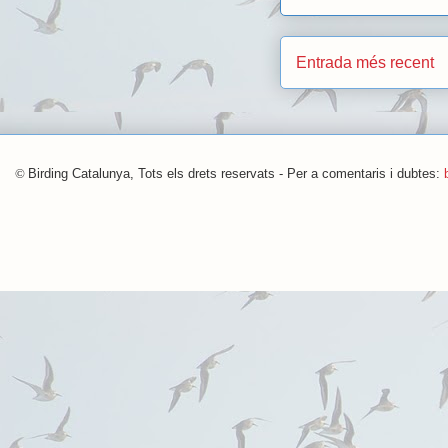
Entrada més recent
©
Birding Catalunya, Tots els drets reservats - Per a comentaris i dubtes: