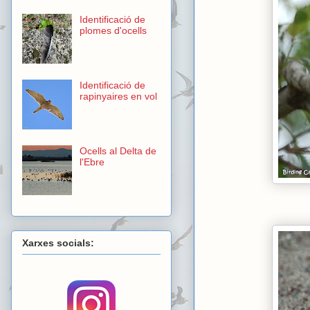
Identificació de
plomes d'ocells
Identificació de
rapinyaires en vol
Ocells al Delta de
l'Ebre
Xarxes socials: