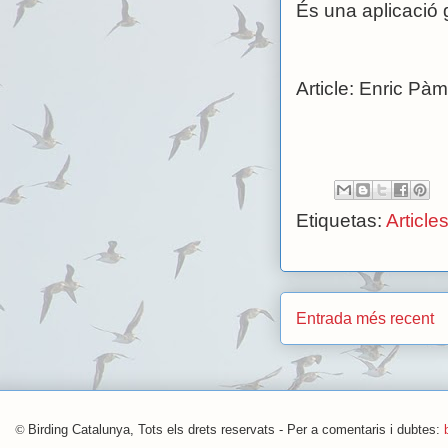
És una aplicació g
Article: Enric Pàm
Etiquetas:
Article
Entrada més recent
©
Birding Catalunya, Tots els drets reservats - Per a comentaris i dubtes: