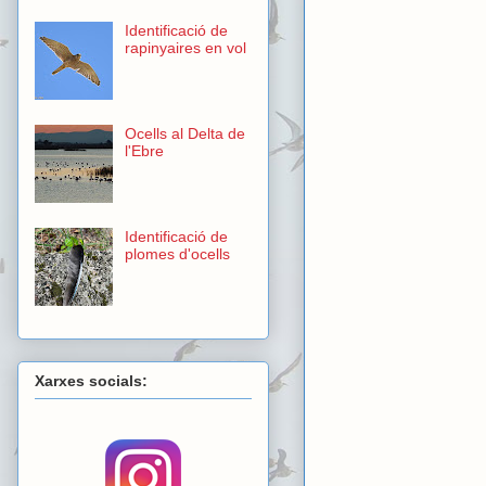
Identificació de
rapinyaires en vol
Ocells al Delta de
l'Ebre
Identificació de
plomes d'ocells
Xarxes socials: