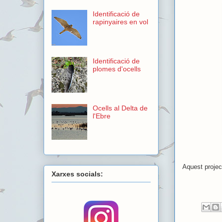
Identificació de
rapinyaires en vol
Identificació de
plomes d'ocells
Ocells al Delta de
l'Ebre
Aquest project
Xarxes socials: