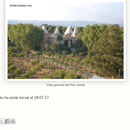
Vista general del Parc Samà
e ha estat iniciat el 29-07-17.