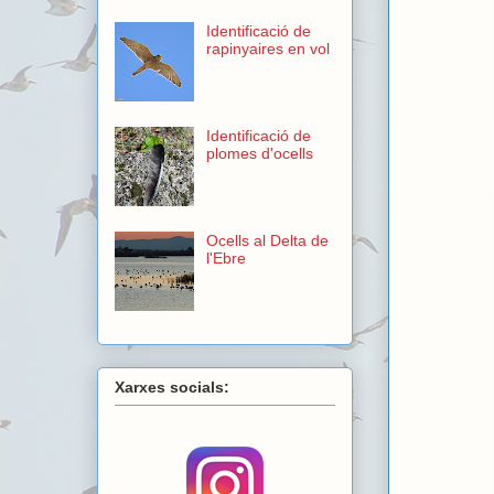
Identificació de
rapinyaires en vol
Identificació de
plomes d'ocells
Ocells al Delta de
l'Ebre
Xarxes socials: