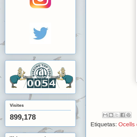
Visites
899,178
Etiquetas:
Ocells