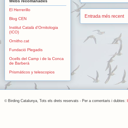
Webs recomanades
El Herrerillo
Entrada més recent
Blog CEN
Institut Català d'Ornitologia
(ICO)
Ornitho.cat
Fundació Plegadis
Ocells del Camp i de la Conca
de Barberà
Prismáticos y telescopios
©
Birding Catalunya, Tots els drets reservats - Per a comentaris i dubtes: