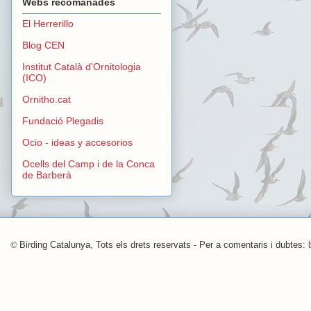
Webs recomanades
El Herrerillo
Blog CEN
Institut Català d'Ornitologia
(ICO)
Ornitho.cat
Fundació Plegadis
Ocio - ideas y accesorios
Ocells del Camp i de la Conca
de Barberà
©
Birding Catalunya, Tots els drets reservats - Per a comentaris i dubtes: