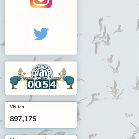
Visites
897,175