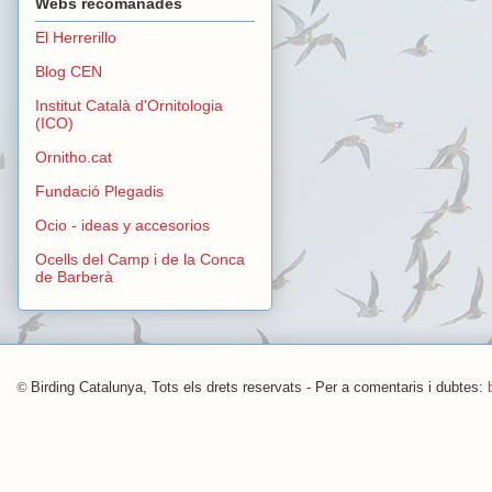
Webs recomanades
El Herrerillo
Blog CEN
Institut Català d'Ornitologia
(ICO)
Ornitho.cat
Fundació Plegadis
Ocio - ideas y accesorios
Ocells del Camp i de la Conca
de Barberà
©
Birding Catalunya, Tots els drets reservats - Per a comentaris i dubtes: