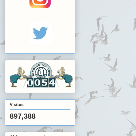
Visites
897,388