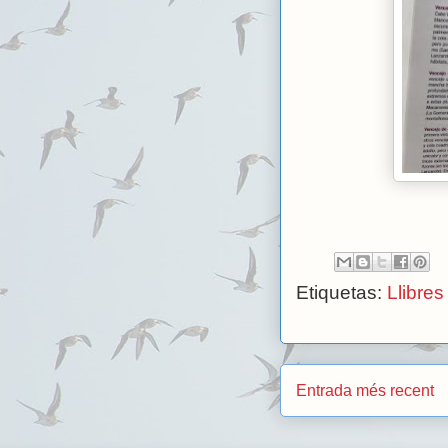
Etiquetas:
Llibres
Entrada més recent