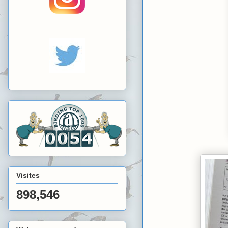
Visites
898,546