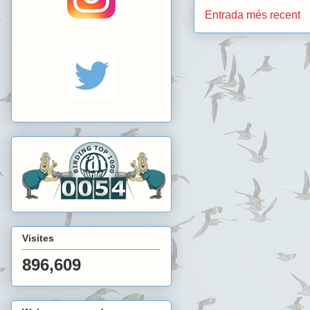
Entrada més recent
Visites
896,609