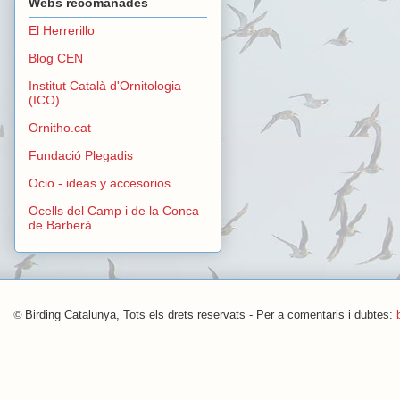
Webs recomanades
El Herrerillo
Blog CEN
Institut Català d'Ornitologia
(ICO)
Ornitho.cat
Fundació Plegadis
Ocio - ideas y accesorios
Ocells del Camp i de la Conca
de Barberà
©
Birding Catalunya, Tots els drets reservats - Per a comentaris i dubtes: