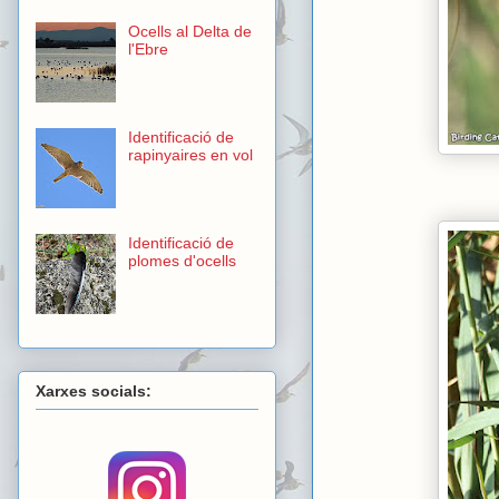
Ocells al Delta de
l'Ebre
Identificació de
rapinyaires en vol
Identificació de
plomes d'ocells
Xarxes socials: