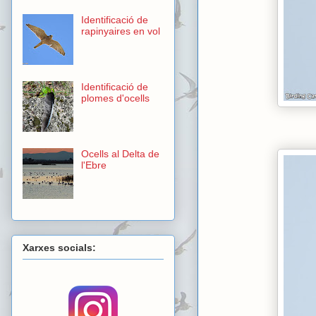
Identificació de
rapinyaires en vol
Identificació de
plomes d'ocells
Ocells al Delta de
l'Ebre
Xarxes socials: