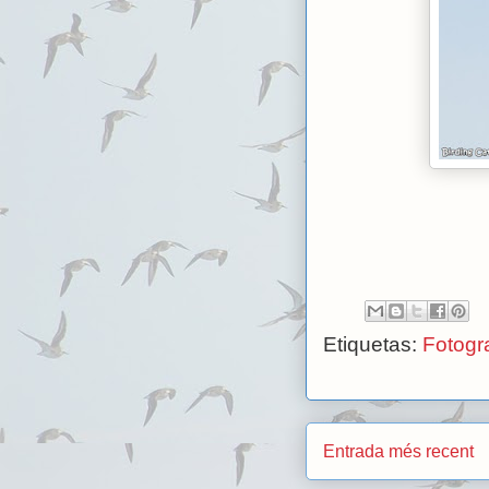
Etiquetas:
Fotogra
Entrada més recent