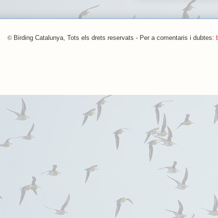
©
Birding Catalunya, Tots els drets reservats - Per a comentaris i dubtes: