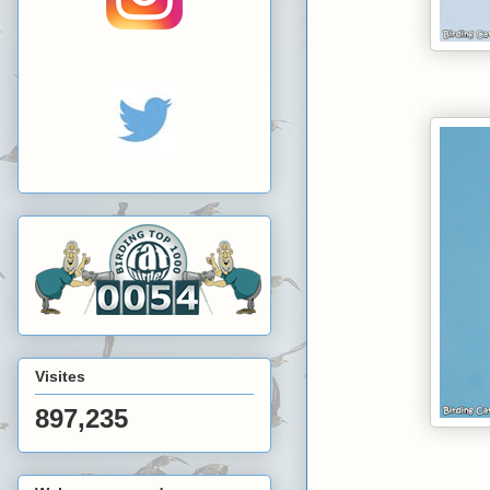
Visites
897,235