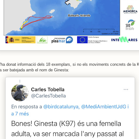
ha donat informació dels 18 exemplars, si no els moviments concrets de la 
a ser batejada amb el nom de Ginesta: