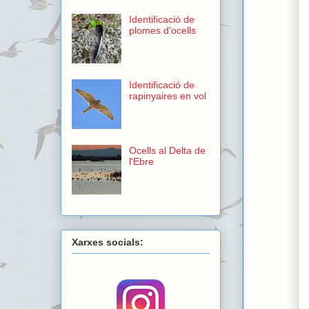
Identificació de
plomes d'ocells
Identificació de
rapinyaires en vol
Ocells al Delta de
l'Ebre
Xarxes socials: