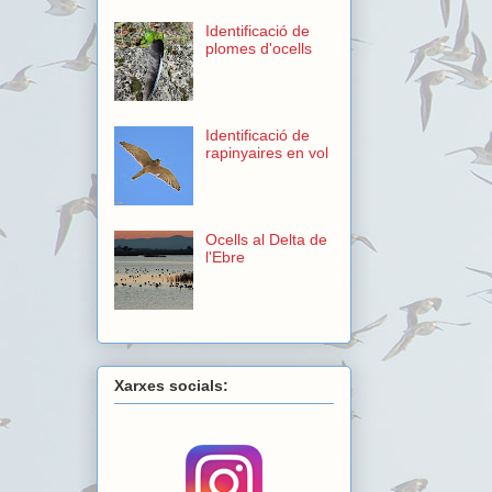
Identificació de
plomes d'ocells
Identificació de
rapinyaires en vol
Ocells al Delta de
l'Ebre
Xarxes socials: