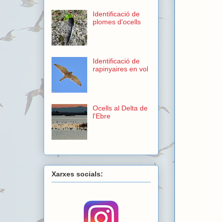
Identificació de
plomes d'ocells
Identificació de
rapinyaires en vol
Ocells al Delta de
l'Ebre
Xarxes socials: