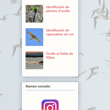
Identificació de
plomes d'ocells
Identificació de
rapinyaires en vol
Ocells al Delta de
l'Ebre
Xarxes socials: