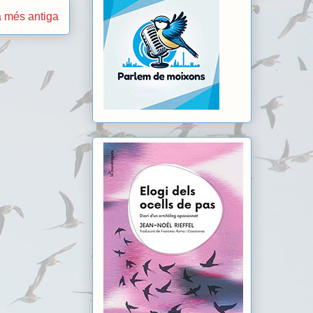
 més antiga