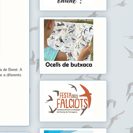
a de Beret. A
e a diferents