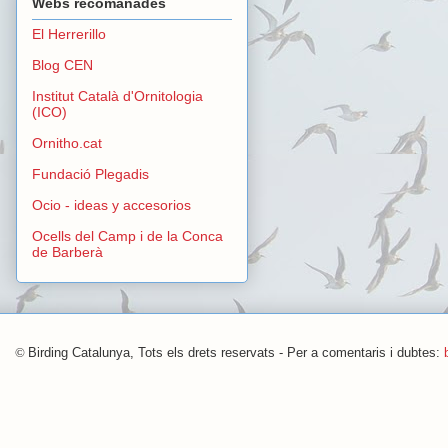
Webs recomanades
El Herrerillo
Blog CEN
Institut Català d'Ornitologia
(ICO)
Ornitho.cat
Fundació Plegadis
Ocio - ideas y accesorios
Ocells del Camp i de la Conca
de Barberà
©
Birding Catalunya, Tots els drets reservats - Per a comentaris i dubtes: