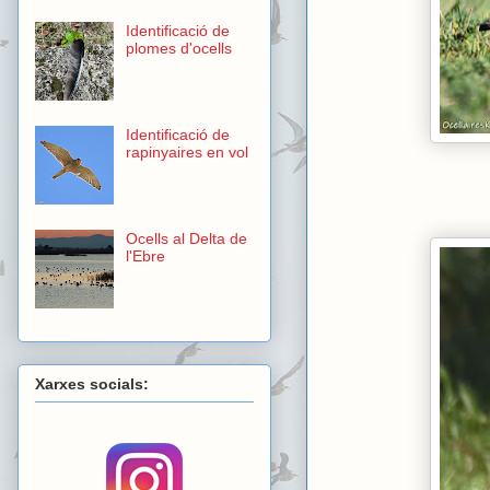
Identificació de
plomes d'ocells
Identificació de
rapinyaires en vol
Ocells al Delta de
l'Ebre
Xarxes socials: