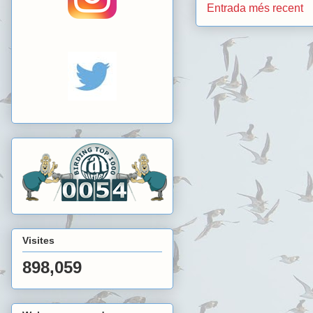
Entrada més recent
Visites
898,059