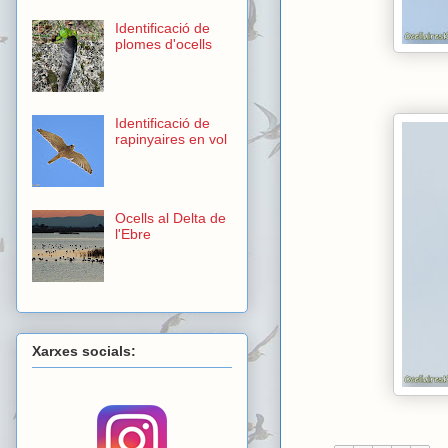
Identificació de
plomes d'ocells
Identificació de
rapinyaires en vol
Ocells al Delta de
l'Ebre
Xarxes socials: