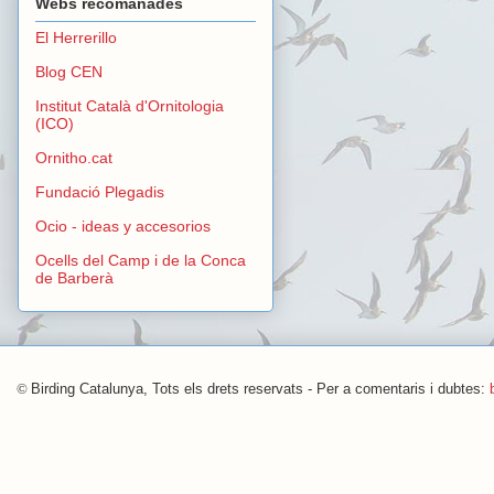
Webs recomanades
El Herrerillo
Blog CEN
Institut Català d'Ornitologia
(ICO)
Ornitho.cat
Fundació Plegadis
Ocio - ideas y accesorios
Ocells del Camp i de la Conca
de Barberà
©
Birding Catalunya, Tots els drets reservats - Per a comentaris i dubtes: