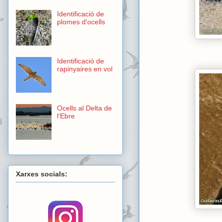
Identificació de
plomes d'ocells
Identificació de
rapinyaires en vol
Ocells al Delta de
l'Ebre
Xarxes socials: