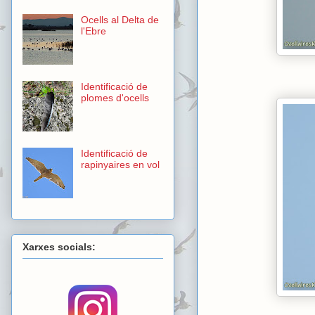
Ocells al Delta de
l'Ebre
Identificació de
plomes d'ocells
Identificació de
rapinyaires en vol
Xarxes socials: