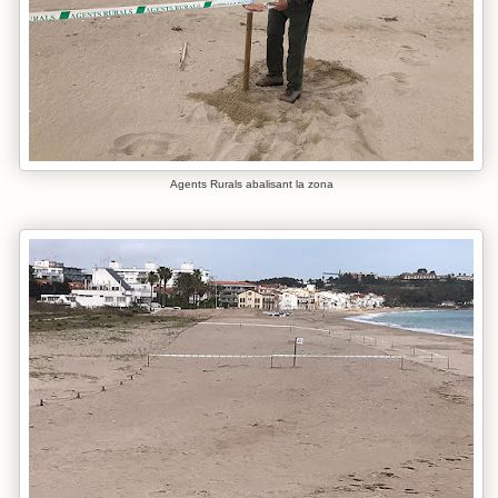
Agents Rurals abalisant la zona