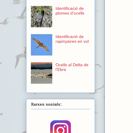
Identificació de
plomes d'ocells
Identificació de
rapinyaires en vol
Ocells al Delta de
l'Ebre
Xarxes socials: