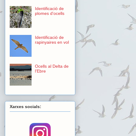
Identificació de
plomes d'ocells
Identificació de
rapinyaires en vol
Ocells al Delta de
l'Ebre
Xarxes socials: