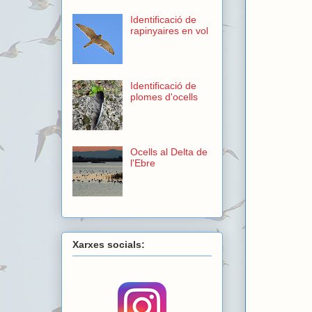
Identificació de
rapinyaires en vol
Identificació de
plomes d'ocells
Ocells al Delta de
l'Ebre
Xarxes socials: