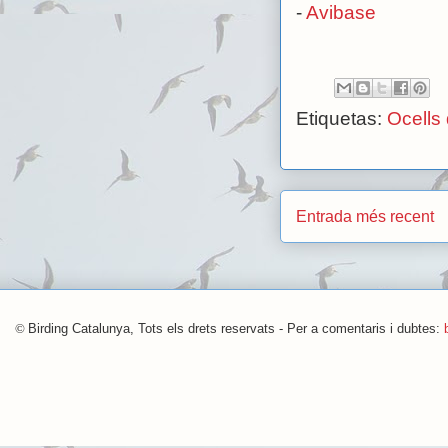
-
Avibase
Etiquetas:
Ocells
Entrada més recent
©
Birding Catalunya, Tots els drets reservats - Per a comentaris i dubtes: