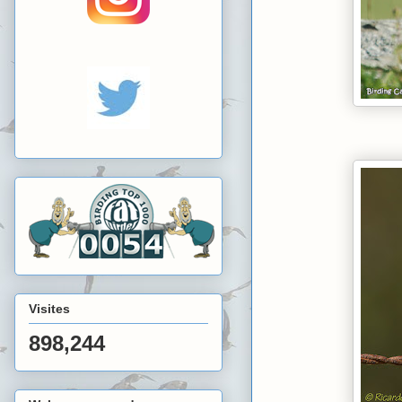
Visites
898,244