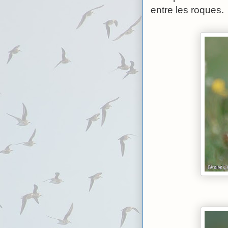
entre les roques.