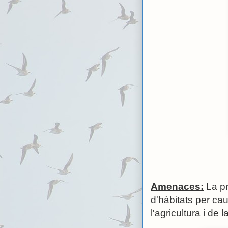
Amenaces:
La pr
d'hàbitats per ca
l'agricultura i de