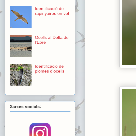
Identificació de
rapinyaires en vol
Ocells al Delta de
l'Ebre
Identificació de
plomes d'ocells
Xarxes socials: