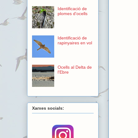
Identificació de
plomes d'ocells
Identificació de
rapinyaires en vol
Ocells al Delta de
l'Ebre
Xarxes socials: