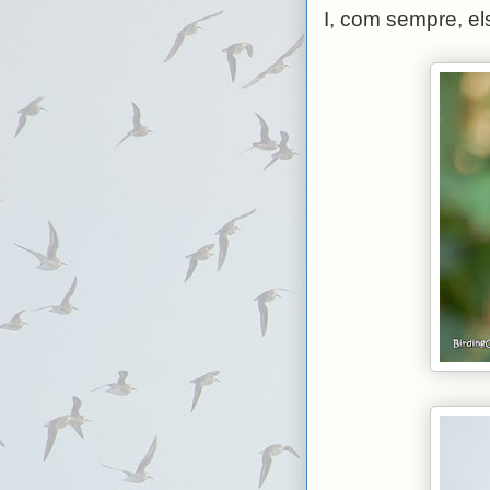
I, com sempre, el