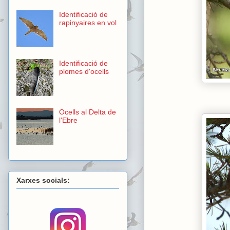
Identificació de
rapinyaires en vol
Identificació de
plomes d'ocells
Ocells al Delta de
l'Ebre
Xarxes socials: