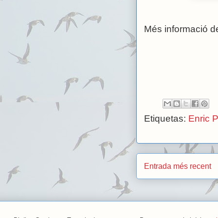
Més informació de
Etiquetas:
Enric 
Entrada més recent