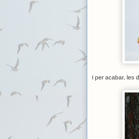
I per acabar, les 