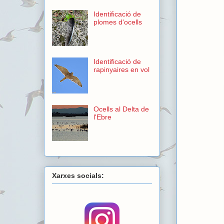
Identificació de
plomes d'ocells
Identificació de
rapinyaires en vol
Ocells al Delta de
l'Ebre
Xarxes socials: