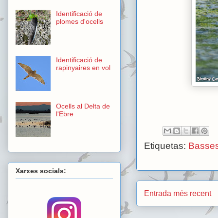
Identificació de
plomes d'ocells
Identificació de
rapinyaires en vol
Ocells al Delta de
l'Ebre
Etiquetas:
Basses
Xarxes socials:
Entrada més recent