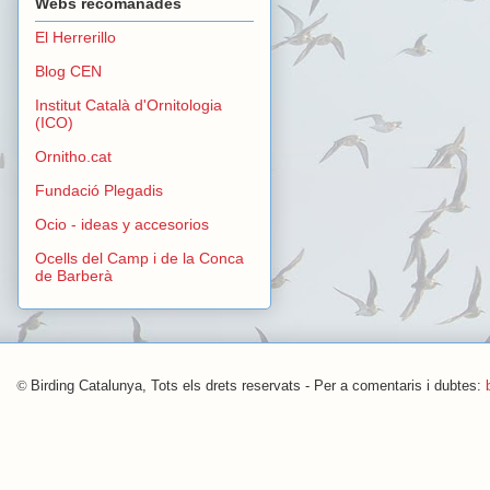
Webs recomanades
El Herrerillo
Blog CEN
Institut Català d'Ornitologia
(ICO)
Ornitho.cat
Fundació Plegadis
Ocio - ideas y accesorios
Ocells del Camp i de la Conca
de Barberà
©
Birding Catalunya, Tots els drets reservats - Per a comentaris i dubtes: