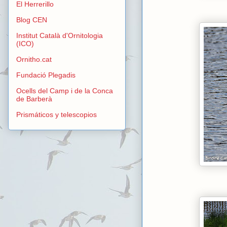
El Herrerillo
Blog CEN
Institut Català d'Ornitologia
(ICO)
Ornitho.cat
Fundació Plegadis
Ocells del Camp i de la Conca
de Barberà
Prismáticos y telescopios