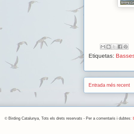
Etiquetas:
Basses
Entrada més recent
©
Birding Catalunya, Tots els drets reservats - Per a comentaris i dubtes: