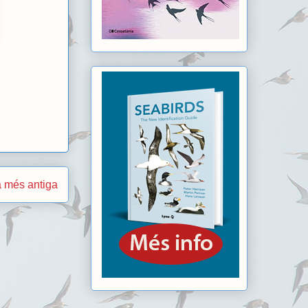
 més antiga