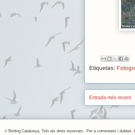
Etiquetas:
Fotogra
Entrada més recent
©
Birding Catalunya, Tots els drets reservats - Per a comentaris i dubtes: