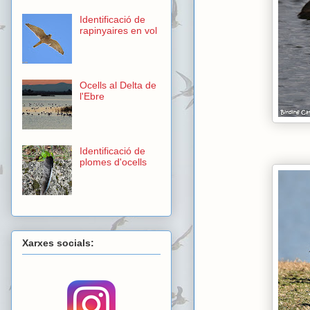
Identificació de
rapinyaires en vol
Ocells al Delta de
l'Ebre
Identificació de
plomes d'ocells
Xarxes socials: