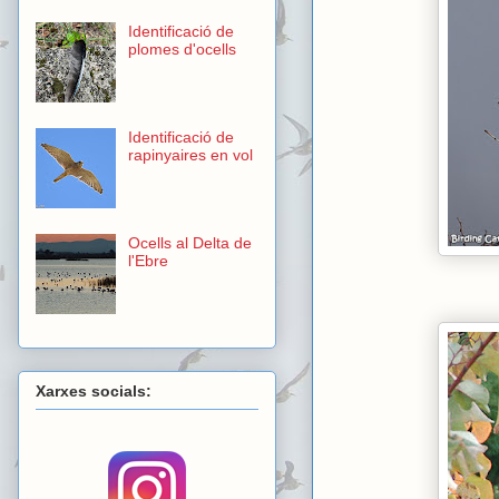
Identificació de
plomes d'ocells
Identificació de
rapinyaires en vol
Ocells al Delta de
l'Ebre
Xarxes socials: