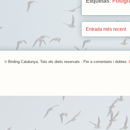
Etiquetas:
Fotogra
Entrada més recent
©
Birding Catalunya, Tots els drets reservats - Per a comentaris i dubtes: